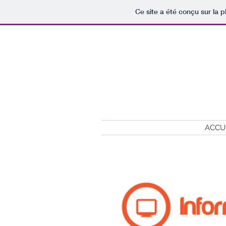
Ce site a été conçu sur la p
ACCU