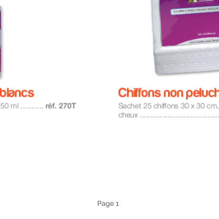
Page 1