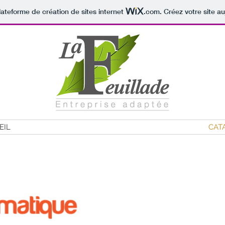
lateforme de création de sites internet
.com
. Créez votre site au
EIL
CAT